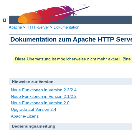
Apache
>
HTTP-Server
>
Dokumentation
Dokumentation zum Apache HTTP Server
Diese Übersetzung ist möglicherweise nicht mehr aktuell. Bitt
Hinweise zur Version
Neue Funktionen in Version 2.3/2.4
Neue Funktionen in Version 2.1/2.2
Neue Funktionen in Version 2.0
Upgrade auf Version 2.4
Apache-Lizenz
Bedienungsanleitung