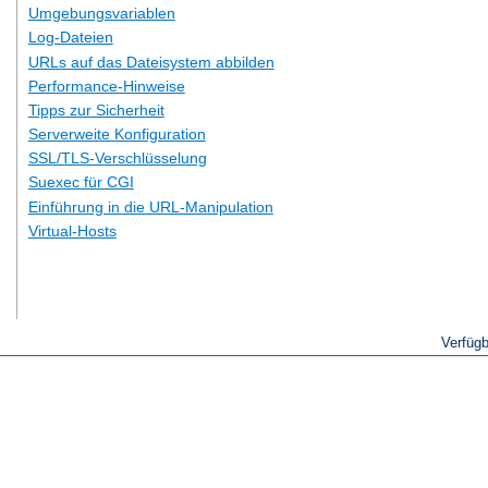
Umgebungsvariablen
Log-Dateien
URLs auf das Dateisystem abbilden
Performance-Hinweise
Tipps zur Sicherheit
Serverweite Konfiguration
SSL/TLS-Verschlüsselung
Suexec für CGI
Einführung in die URL-Manipulation
Virtual-Hosts
Verfüg