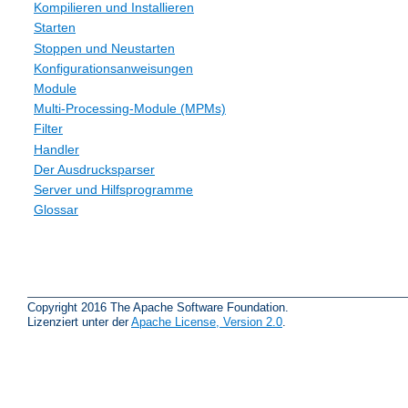
Kompilieren und Installieren
Starten
Stoppen und Neustarten
Konfigurationsanweisungen
Module
Multi-Processing-Module (MPMs)
Filter
Handler
Der Ausdrucksparser
Server und Hilfsprogramme
Glossar
Copyright 2016 The Apache Software Foundation.
Lizenziert unter der
Apache License, Version 2.0
.