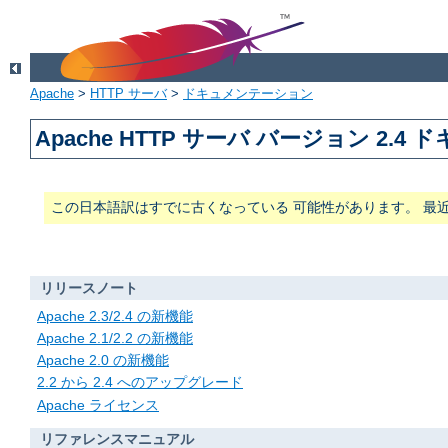
Apache
>
HTTP サーバ
>
ドキュメンテーション
Apache HTTP サーバ バージョン 2.4
この日本語訳はすでに古くなっている 可能性があります。 最
リリースノート
Apache 2.3/2.4 の新機能
Apache 2.1/2.2 の新機能
Apache 2.0 の新機能
2.2 から 2.4 へのアップグレード
Apache ライセンス
リファレンスマニュアル